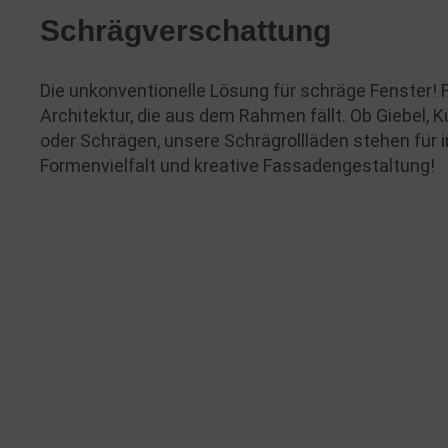
Schrägverschattung
Die unkonventionelle Lösung für schräge Fenster!
Architektur, die aus dem Rahmen fällt. Ob Giebel,
oder Schrägen, unsere Schrägrollläden stehen für i
Formenvielfalt und kreative Fassadengestaltung!