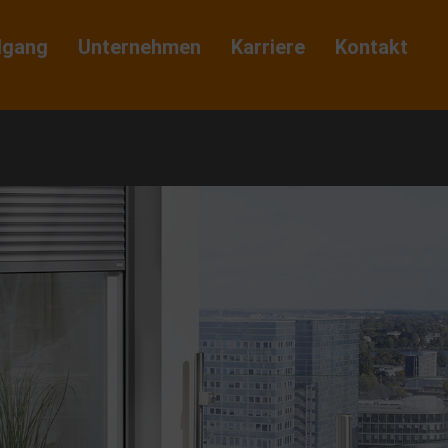
dgang
Unternehmen
Karriere
Kontakt