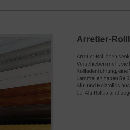
Arretier-Roll
Arretier-Rollläden senk
Verschieben mehr, sie
Rollladenführung, eine
Lammellen haben Belüf
Alu- und Holzrollos aus
bei Alu-Rollos sind sog