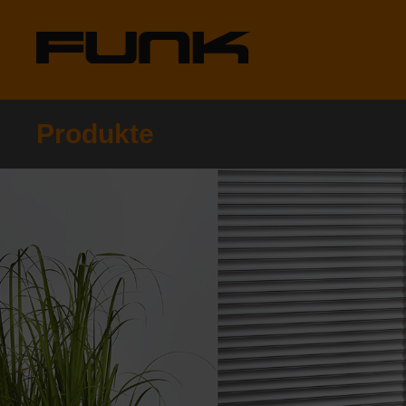
Produkte