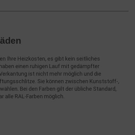
läden
en Ihre Heizkosten, es gibt kein seitliches
 haben einen ruhigen Lauf mit gedämpfter
 Verkantung ist nicht mehr möglich und die
tungsschlitze. Sie können zwischen Kunststoff-,
wählen. Bei den Farben gilt der übliche Standard,
ar alle RAL-Farben möglich.