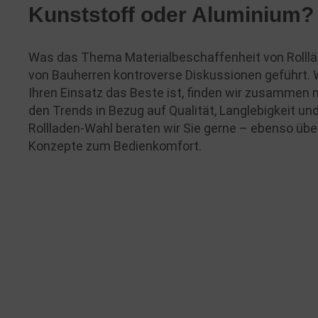
Kunststoff oder Aluminium?
Was das Thema Materialbeschaffenheit von Rolll
von Bauherren kontroverse Diskussionen geführt. 
Ihren Einsatz das Beste ist, finden wir zusammen 
den Trends in Bezug auf Qualität, Langlebigkeit und
Rollladen-Wahl beraten wir Sie gerne – ebenso übe
Konzepte zum Bedienkomfort.